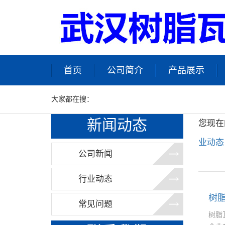
首页
公司简介
产品展示
大家都在搜：
新闻动态
您现在
业动态
公司新闻
行业动态
树
常见问题
树脂